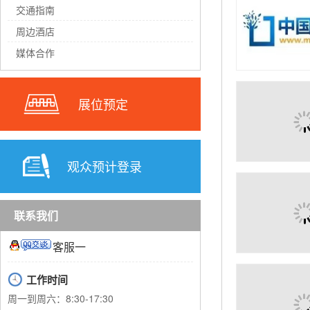
交通指南
周边酒店
媒体合作
展位预定
观众预计登录
联系我们
客服一
工作时间
周一到周六：8:30-17:30