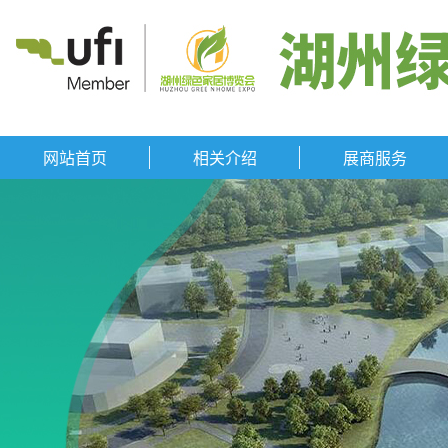
网站首页
相关介绍
展商服务