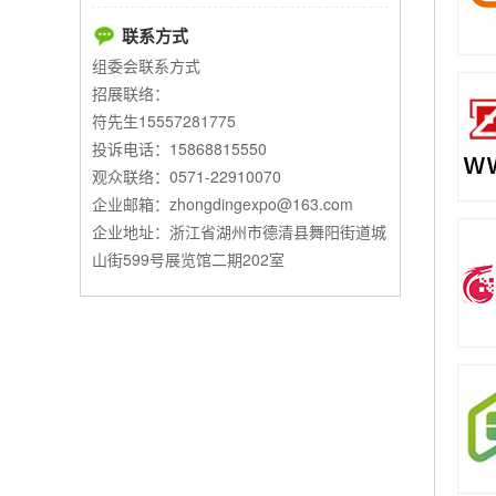
联系方式
组委会联系方式
招展联络：
符先生15557281775
投诉电话：15868815550
观众联络：0571-22910070
企业邮箱：zhongdingexpo@163.com
企业地址：浙江省湖州市德清县舞阳街道城
山街599号展览馆二期202室