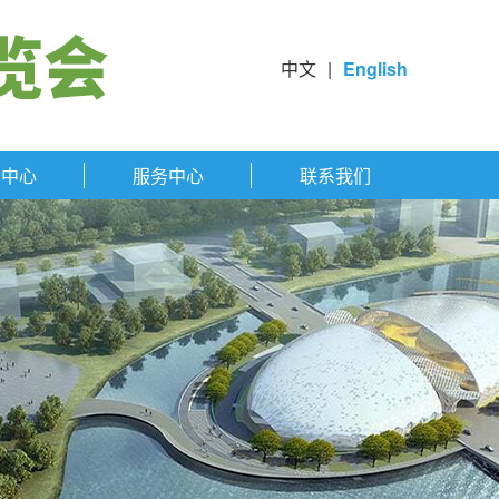
中文
|
English
闻中心
服务中心
联系我们