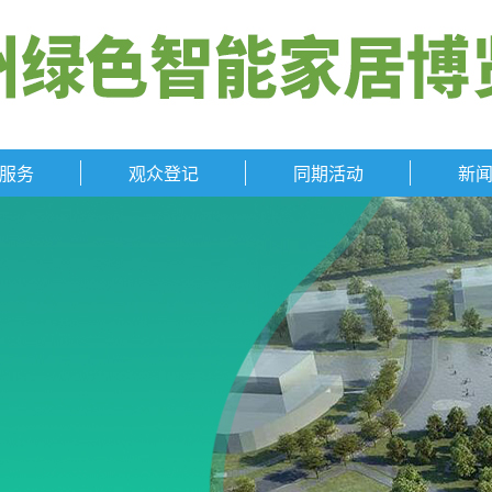
服务
观众登记
同期活动
新