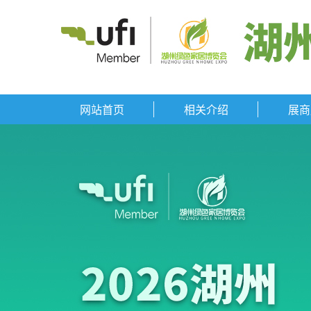
网站首页
相关介绍
展商