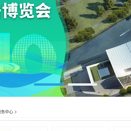
>
服务中心